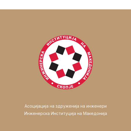
Асоцијација на здруженија на инженери
Инженерска Институција на Македонија