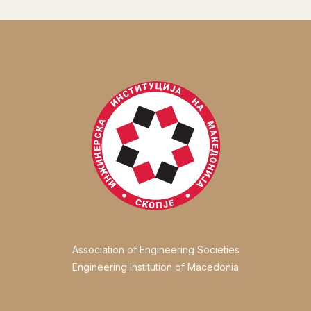
Association of Engineering Societies
Engineering Institution of Macedonia