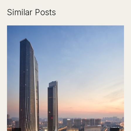
Similar Posts