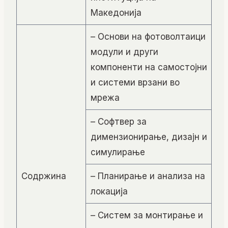
Македонија
– Основи на фотоволтаици
модули и други
компоненти на самостојни
и системи врзани во
мрежа
– Софтвер за
димензионирање, дизајн и
симулирање
Содржина
– Планирање и анализа на
локација
– Систем за монтирање и