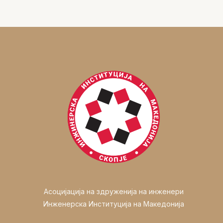
Асоцијација на здруженија на инженери
Инженерска Институција на Македонија