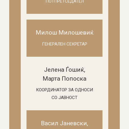
ПОТПРЕТСЕДАТЕЛ
Милош Милошевиќ
ГЕНЕРАЛЕН СЕКРЕТАР
Јелена Ѓошиќ,
Марта Попоска
КООРДИНАТОР ЗА ОДНОСИ
СО ЈАВНОСТ
Васил Јаневски,