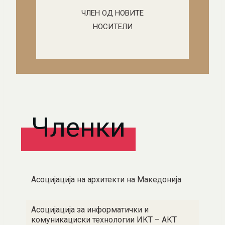
ЧЛЕН ОД НОВИТЕ
НОСИТЕЛИ
Членки
Асоцијација на архитекти на Македонија
Асоцијација за информатички и
комуникациски технологии ИКТ – АКТ