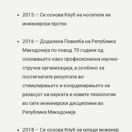
2015 – Се основа Клуб на носители на
инженерски прстен
2016 – Доделена Повелба на Република
Македонија по повод 70 години од
основањето како професионална научно-
стручна организација, а особено за
постигнатите резултати во
стимулирањето и координирањето на
развојот на науката и новите технологии
во сите инженерски дисциплини во
Република Македонија
2018 – Се основа Клуб на млади инженер