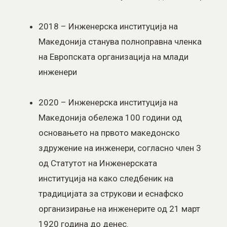
2018 – Инженерска институција на
Македонија станува полноправна членка
на Европската организација на млади
инженери
2020 – Инженерска институција на
Македонија обележа 100 години од
основањето на првото македонско
здружение на инженери, согласно член 3
од Статутот на Инженерската
институција на како следбеник на
традицијата за струкови и еснафско
организирање на инженерите од 21 март
1920 година до денес.