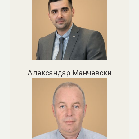
Александар Манчевски