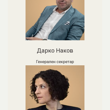
Дарко Наков
Генерален секретар