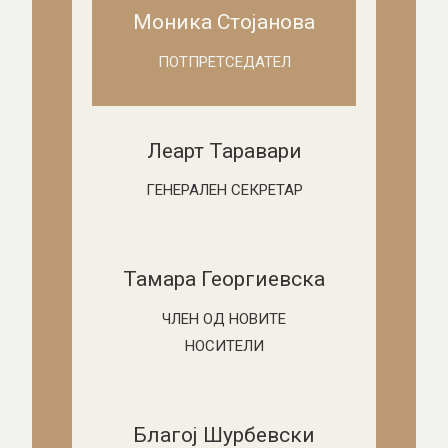
Моника Стојанова
ПОТПРЕТСЕДАТЕЛ
Леарт Таравари
ГЕНЕРАЛЕН СЕКРЕТАР
Тамара Георгиевска
ЧЛЕН ОД НОВИТЕ
НОСИТЕЛИ
Благој Шурбевски