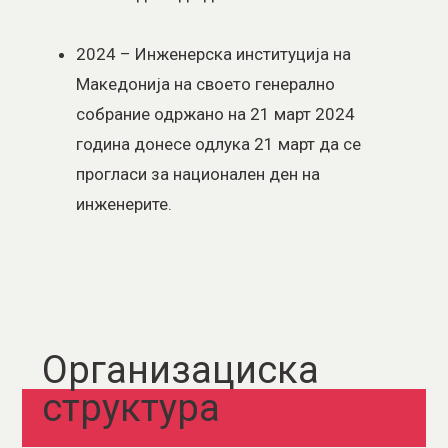
2024 – Инженерска институција на
Македонија на своето генерално
собрание одржано на 21 март 2024
година донесе одлука 21 март да се
прогласи за национален ден на
инженерите.
Организациска
структура