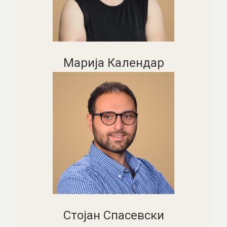
Марија Календар
Стојан Спасевски