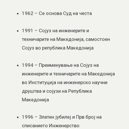
1962 – Се основа Суд на честа
1991 – Сојуз на инженерите и
техничарите на Македонија, самостоен
Сојуз во република Македонија
1994 – Преименување на Сојуз на
инженерите и техничарите на Македонија
во Институција на инженерско научни
друштва и сојузи на Република
Македонија
1996 – Златен јубилеј и Прв број на
списанието Инженерство