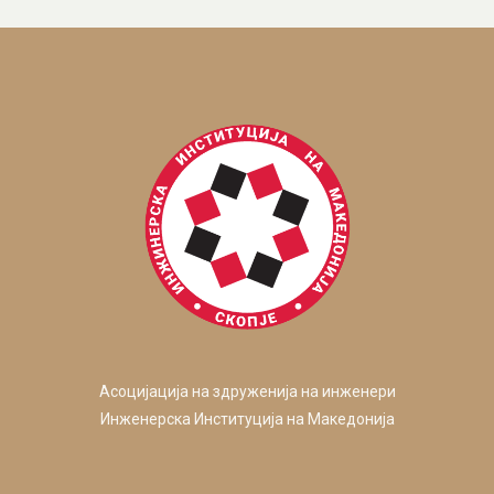
Асоцијација на здруженија на инженери
Инженерска Институција на Македонија