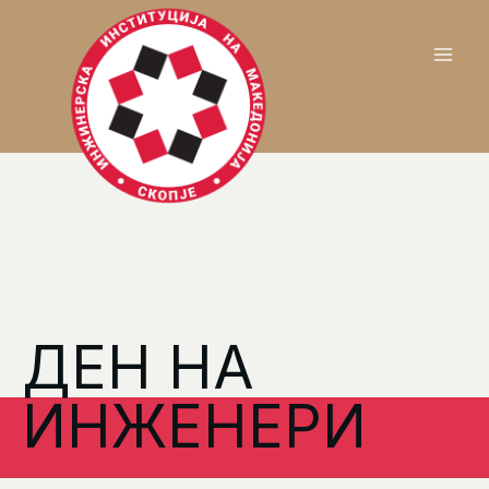
ДЕН НА
ИНЖЕНЕРИ