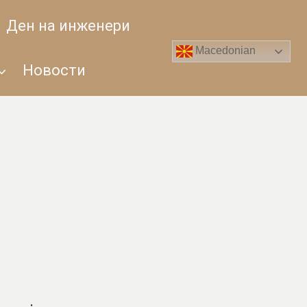
Ден на инженери
Macedonian
Новости