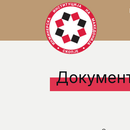
Докумен