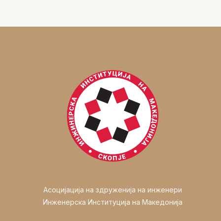
Асоцијација на здруженија на инженери
Инженерска Институција на Македонија