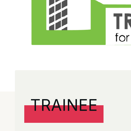
TRAINEE