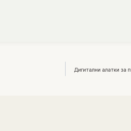
Дигитални алатки за 