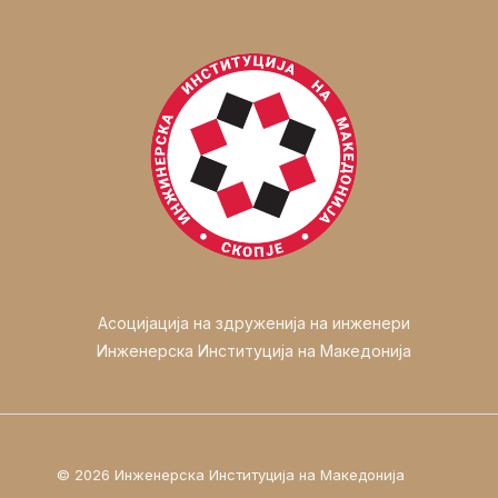
Асоцијација на здруженија на инженери
Инженерска Институција на Македонија
© 2026 Инженерска Институција на Македонија