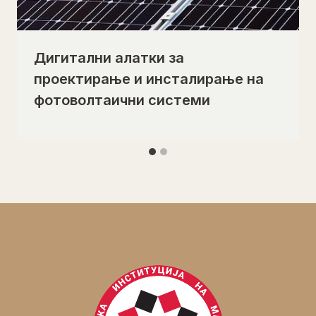
Дигитални алатки за
проектирање и инсталирање на
фотоволтаични системи